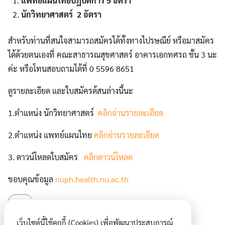
แพทย์แผนไทยปฏิบัติการ 5 อัตรา
นักวิทยาศาสตร์ 2 อัตรา
สำหรับท่านที่สนใจสามารถสมัครได้ทั้งทางไปรษณีย์ หรือมาสมัคร
ได้ด้วยตนเองที่ คณะสาธารณสุขศาสตร์ อาคารเอกทศรถ ชั้น 3 นะ
ค่ะ หรือโทนสอบถามได้ที่ 0 5596 8651
ดูรายละเอียด และใบสมัครด้สนล่างนี้นะ
1.ตำแหน่ง นักวิทยาศาสตร์
คลิกอ่านรายละเอียด
Search
Search
for:
2.ตำแหน่ง แพทย์แผนไทย
คลิกอ่านรายละเอียด
3. ดาวน์โหลดใบสมัคร
คลิกดาวน์โหลด
ขอบคุณข้อมูล
nuph.health.nu.ac.th
งาน
เว็บไซต์นี้ใช้คุกกี้ (Cookies) เพื่อพัฒนาประสบการณ์