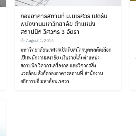
กองอาคารสถานที่ ม.นเรศวร เปิดรับ
พนังงานมหาวิทยาลัย ตำแหน่ง
สถาปนิก วิศวกร 3 อัตรา
August 2, 2016
มหาวิทยาลัยนเรศวรเปิดรับสมัครบุคคลคัดเลือก
เป็นพนักงานมหาลัย (เงินรายได้) ตำแหน่ง
สถาปนิก วิศวกรเครื่องกล และวิศวกรสิ่ง
แวดล้อม สังกัดกองอาคารสถานที่ สำนักงาน
พ
อธิการบดี มหาลัยนเรศวร