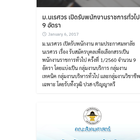
ม.นเรศวร เปิดรับพนักงานราชการทั่วไป
9 อัตรา
January 6, 2017
ม.นเรศวร เปิดรับพนักงาน ตามประกาศมหาลัย
นเรศวร เรื่อง รับสมัครบุคลเพื่อเลือกสรรเป็น
พนักงานราชการทั่วไป ครั้งที่ 1/2560 จำนวน 9
อัตรา โดยแบ่งเป็น กลุ่มงานบริการ กลุ่มงาน
เทคนิค กลุ่มงานบริหารทั่วไป และกลุ่มงานวิชาชี
เฉพาะ โดยรับทั้งวุฒิ ปวส-ปริญญาตรี