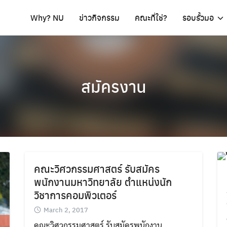
Why? NU
ข่าวกิจกรรม
คณะที่ใช่?
รอบรั้วมอ
สมัครงาน
คณะวิศวกรรมศาสตร์ รับสมัคร
พนักงานมหาวิทยาลัย ตำแหน่งนัก
วิชาการคอมพิวเตอร์
March 2, 2017
คณะวิศวกรรมศาสตร์ รับสมัครพนักงาน