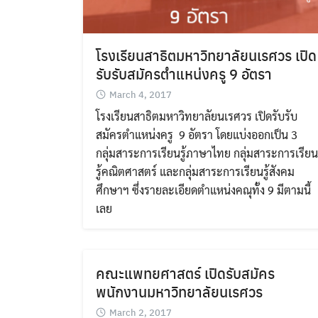
โรงเรียนสาธิตมหาวิทยาลัยนเรศวร เปิด
รับรับสมัครตำแหน่งครู 9 อัตรา
March 4, 2017
โรงเรียนสาธิตมหาวิทยาลัยนเรศวร เปิดรับรับ
สมัครตำแหน่งครู 9 อัตรา โดยแบ่งออกเป็น 3
กลุ่มสาระการเรียนรู้ภาษาไทย กลุ่มสาระการเรียน
รู้คณิตศาสตร์ และกลุ่มสาระการเรียนรู้สังคม
ศึกษาฯ ซึ่งรายละเอียดตำแหน่งคณุทั้ง 9 มีตามนี้
เลย
คณะแพทยศาสตร์ เปิดรับสมัคร
พนักงานมหาวิทยาลัยนเรศวร
March 2, 2017