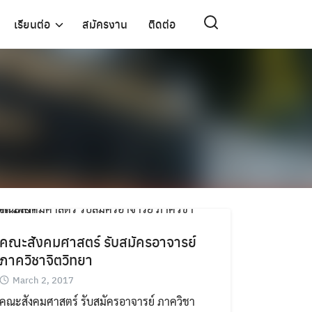
เรียนต่อ
สมัครงาน
ติดต่อ
คณะสังคมศาสตร์ รับสมัครอาจารย์
ภาควิชาจิตวิทยา
March 2, 2017
คณะสังคมศาสตร์ รับสมัครอาจารย์ ภาควิชา