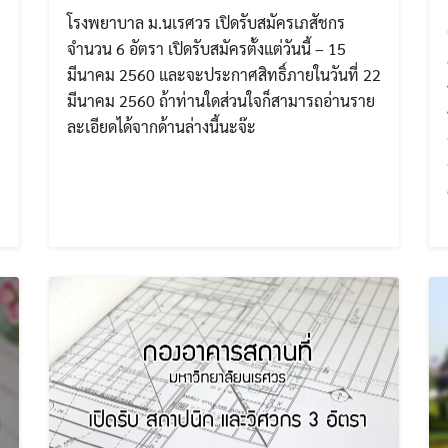
โรงพยาบาล ม.นเรศวร เปิดรับสมัครเภสัชกร
จำนวน 6 อัตรา เปิดรับสมัครตั้งแต่วันนี้ – 15
มีนาคม 2560 และจะประกาศสิทธิ์ภายในวันที่ 22
มีนาคม 2560 ถ้าท่านใดส่วนใจก็สามารถอ่านราย
ละเอียดได้จากด้านล่างนี้นะจ๊ะ
Search
Search
for: