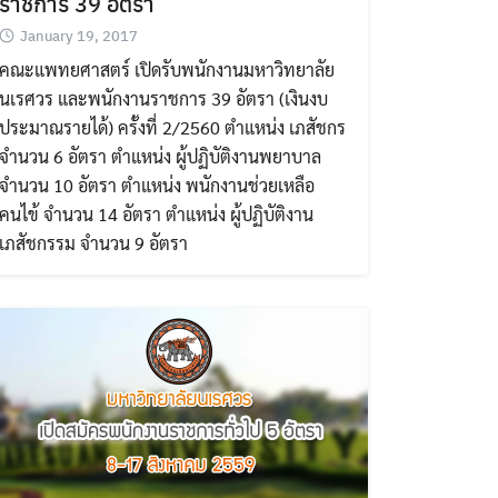
ราชการ 39 อัตรา
January 19, 2017
คณะแพทยศาสตร์ เปิดรับพนักงานมหาวิทยาลัย
นเรศวร และพนักงานราชการ 39 อัตรา (เงินงบ
ประมาณรายได้) ครั้งที่ 2/2560 ตำแหน่ง เภสัชกร
จำนวน 6 อัตรา ตำแหน่ง ผู้ปฏิบัติงานพยาบาล
จำนวน 10 อัตรา ตำแหน่ง พนักงานช่วยเหลือ
คนไข้ จำนวน 14 อัตรา ตำแหน่ง ผู้ปฏิบัติงาน
เภสัชกรรม จำนวน 9 อัตรา