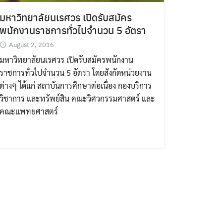
มหาวิทยาลัยนเรศวร เปิดรับสมัคร
พนักงานราชการทั่วไปจำนวน 5 อัตรา
August 2, 2016
มหาวิทยาลัยนเรศวร เปิดรับสมัครพนักงาน
ราชการทั่วไปจำนวน 5 อัตรา โดยสังกัดหน่วยงาน
ต่างๆ ได้แก่ สถาบันการศึกษาต่อเนื่อง กองบริการ
วิชาการ และทรัพย์สิน คณะวิศวกรรมศาสตร์ และ
คณะแพทยศาสตร์