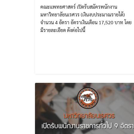
คณะแพทยศาสตร์ เปิดรับสมัครพนักงาน
มหาวิทยาลัยนเรศวร (เงินงบประมาณรายได้)
จำนวน 4 อัตรา อัตราเงินเดือน 17,520 บาท โดย
มีรายละเอียด ดังต่อไปนี้