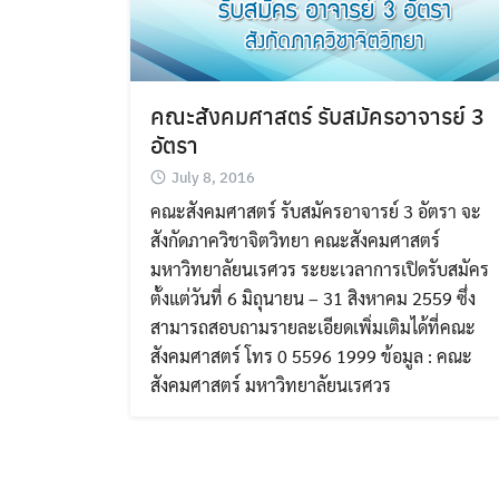
คณะสังคมศาสตร์ รับสมัครอาจารย์ 3
อัตรา
July 8, 2016
คณะสังคมศาสตร์ รับสมัครอาจารย์ 3 อัตรา จะ
สังกัดภาควิชาจิตวิทยา คณะสังคมศาสตร์
มหาวิทยาลัยนเรศวร ระยะเวลาการเปิดรับสมัคร
ตั้งแต่วันที่ 6 มิถุนายน – 31 สิงหาคม 2559 ซึ่ง
สามารถสอบถามรายละเอียดเพิ่มเติมได้ที่คณะ
สังคมศาสตร์ โทร 0 5596 1999 ข้อมูล : คณะ
สังคมศาสตร์ มหาวิทยาลัยนเรศวร