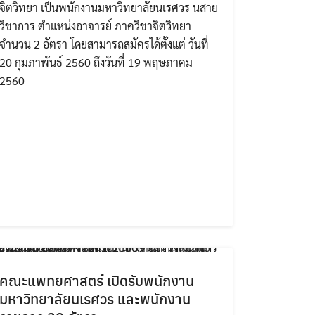
จิตวิทยา เป็นพนักงานมหาวิทยาลัยนเรศวร นสาย
วิชาการ ตำแหน่งอาจารย์ ภาควิชาจิตวิทยา
จำนวน 2 อัตรา โดยสามารถสมัครได้ตั้งแต่ วันที่
20 กุมภาพันธ์ 2560 ถึงวันที่ 19 พฤษภาคม
2560
คณะแพทยศาสตร์ เปิดรับพนักงาน
มหาวิทยาลัยนเรศวร และพนักงาน