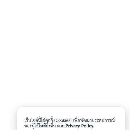
เว็บไซต์นี้ใช้คุกกี้ (Cookies) เพื่อพัฒนาประสบการณ์
ของผู้ใช้ให้ดียิ่งขึ้น ตาม
Privacy Policy.