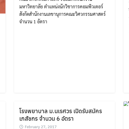
มหาวิทยาลัย ตำแหน่งนักวิชาการคอมพิวเตอร์
สังกัดสำนักงานเลขานุการคณะวิศวกรรมศาสตร์
จำนวน 1 อัตรา
โรงพยาบาล ม.นเรศวร เปิดรับสมัคร
เภสัชกร จำนวน 6 อัตรา
February 27, 2017