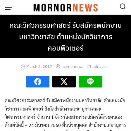
Skip
to
content
คณะวิศวกรรมศาสตร์ รับสมัครพนักงาน
มหาวิทยาลัย ตำแหน่งนักวิชาการ
คอมพิวเตอร์
March 2, 2017
mornornews
สมัครงาน
คณะวิศวกรรมศาสตร์ รับสมัครพนักงานมหาวิทยาลัย ตำแหน่งนัก
วิชาการคอมพิวเตอร์ สังกัดสำนักงานเลขานุการคณะ
วิศวกรรมศาสตร์ จำนวน 1 อัตรา
โดยสามารถสมัครได้ด้วยตนเอง
ตั้งแต่บัดนี้ – 24 มันาคม 2560 ที่หน่วยบุคคล สำนักงานเลขานุการ