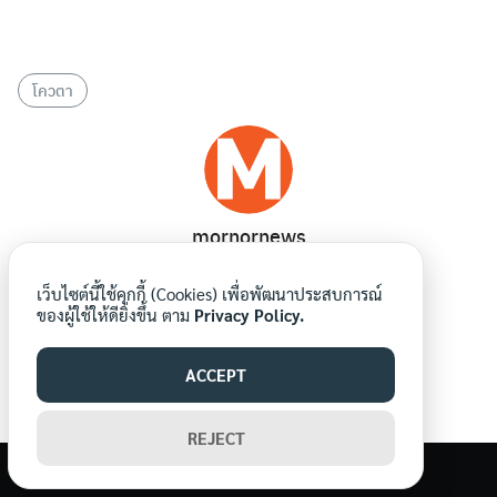
โควตา
Search
Search
for:
mornornews
เว็บไซต์นี้ใช้คุกกี้ (Cookies) เพื่อพัฒนาประสบการณ์
ของผู้ใช้ให้ดียิ่งขึ้น ตาม
Privacy Policy.
ACCEPT
REJECT
©2026 WWW.MORNORNEWS.COM. ALL RIGHTS RESERVED.