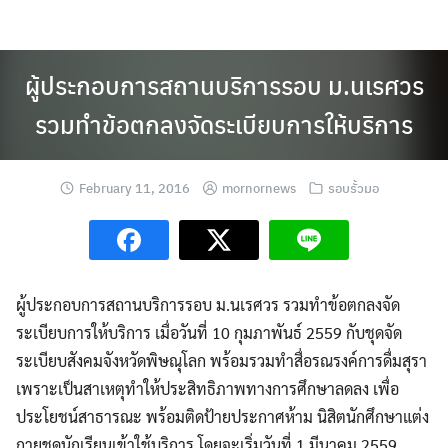
Skip
to
content
ผู้ประกอบการสถานบริการรอบ ม.นเรศวร
รวมทำข้อตกลงจัดระเบียบการให้บริการ
February 11, 2016
mornornews
รอบรั้วมอ
ผู้ประกอบการสถานบริการรอบ ม.นเรศวร รวมทำข้อตกลงจัด
ระเบียบการให้บริการ เมื่อวันที่ 10 กุมภาพันธ์ 2559 กับชุดจัด
ระเบียบสังคมจังหวัดพิษณุโลก
พร้อมรวมทำสื่อรณรงค์การดื่มสุรา
เพราะเป็นสาเหตุทำให้ประสิทธิภาพทางการศึกษาลดลง เพื่อ
ประโยชน์สาธารณะ พร้อมติดป้ายประกาศห้าม นิสิตนักศึกษาแต่ง
กายชุดนักเรียนเข้าใช้บริการ โดยจะเริ่มวันที่ 1 มีนาคม 2559