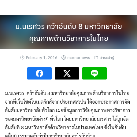
Skip
to
content
ม.นเรศวร คว้าอันดับ 8 มหาวิทยาลัย
คุณภาพด้านวิชาการในไทย
February 1, 2016
mornornews
สาระน่ารู้
ม.นเรศวร คว้าอันดับ 8 มหาวิทยาลัยคุณภาพด้านวิชาการในไทย
จากที่เว็บไซต์โบเมตริกส์จากประเทศสเปน ได้ออกประกาศการจัด
อันดับ
มหาวิทยาลัยทั่วโลก เผยข้อมูลการวิจัยคุณภาพทางวิชาการ
ของมหาวิทยาลัยต่างๆ ทั่วโลก โดยมหาวิทยาลัยนเรศวร ได้ถูกจัด
อันดับที่ 8 มหาวิทยาลัยด้านวิชาการในประเทศไทย ซึ่งในอันดับ
ตอื่นๆ เรามาดูกันว่ามีมหาวิทยาลัยอะไรกันบ้าง