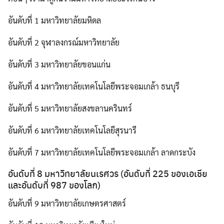
อันดับที่ 1 มหาวิทยาลัยมหิดล
อันดับที่ 2 จุฬาลงกรณ์มหาวิทยาลัย
อันดับที่ 3 มหาวิทยาลัยขอนแก่น
อันดับที่ 4 มหาวิทยาลัยเทคโนโลยีพระจอมเกล้า ธนบุรี
อันดับที่ 5 มหาวิทยาลัยสงขลานครินทร์
อันดับที่ 6 มหาวิทยาลัยเทคโนโลยีสุรนารี
อันดับที่ 7 มหาวิทยาลัยเทคโนโลยีพระจอมเกล้า ลาดกระบัง
Search
อันดับที่ 8 มหาวิทยาลัยนเรศวร (อันดับที่ 225 ของเอเชีย
Search
for:
และอันดับที่ 987 ของโลก)
อันดับที่ 9 มหาวิทยาลัยเกษตรศาสตร์