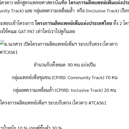
(โควตา) หลักสูตรแพทยศาสตรบัณฑิต
โครงการผลิตแพทย์เพิ่มแห่งป
nity Track) และ กลุ่มลดความเหลื่อมล้ำ หรือ (Inclusive Track) เรียก
ี่จะสอบเข้าโครงการ
โครงการผลิตแพทย์เพิ่มแห่งประเทศไทย
ทั้ง 2 โ
องใช้คณะ GAT PAT เท่าไหร่เราไปดูกันเลย
จำนวนรับทั้งหมด 90 คน แบ่งเป็น
กลุ่มแพทย์เพื่อชุมชน (CPIRD: Community Track) 70 คน
กลุ่มลดความเหลื่อมล้ำ (CPIRD: Inclusive Track) 20 คน
่าน้ำหนัก 10 % เกณฑ์ขั้นต่ำ 30 %