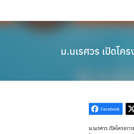
Skip
to
content
ม.นเรศวร เปิดโคร
Facebook
ม.นเรศวร เปิดโครงการผ