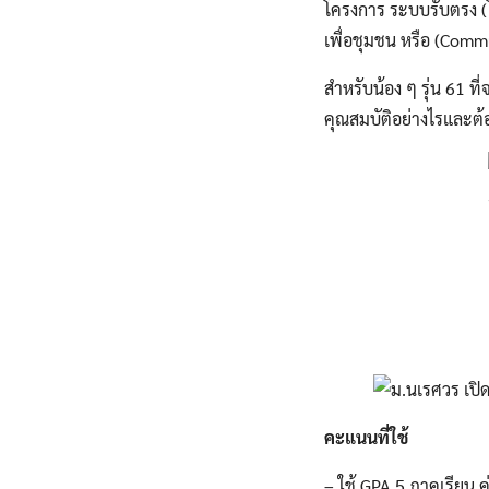
โครงการ ระบบรับตรง 
เพื่อชุมชน หรือ (Commu
สำหรับน้อง ๆ รุ่น 61 ท
คุณสมบัติอย่างไรและต้
คะแนนที่ใช้
– ใช้ GPA 5 ภาคเรียน ค