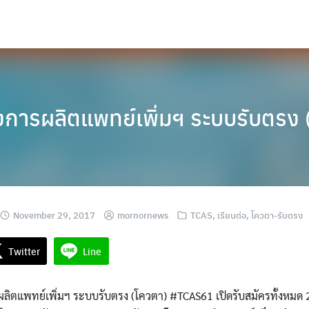
งการผลิตแพทย์เพิ่มฯ ระบบรับตร
November 29, 2017
mornornews
TCAS
,
เรียนต่อ
,
โควตา-รับตรง
Twitter
Line
ลิตแพทย์เพิ่มฯ ระบบรับตรง (โควตา) #TCAS61 เปิดรับสมัครทั้งหมด 2