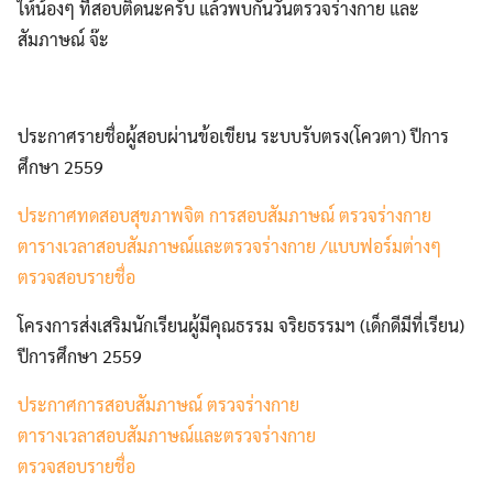
ให้น้องๆ ที่สอบติดนะครับ แล้วพบกันวันตรวจร่างกาย และ
สัมภาษณ์ จ๊ะ
ประกาศรายชื่อผู้สอบผ่านข้อเขียน ระบบรับตรง(โควตา) ปีการ
ศึกษา 2559
ประกาศทดสอบสุขภาพจิต การสอบสัมภาษณ์ ตรวจร่างกาย
ตารางเวลาสอบสัมภาษณ์และตรวจร่างกาย /แบบฟอร์มต่างๆ
ตรวจสอบรายชื่อ
โครงการส่งเสริมนักเรียนผู้มีคุณธรรม จริยธรรมฯ (เด็กดีมีที่เรียน)
ปีการศึกษา 2559
ประกาศ
การสอบสัมภาษณ์ ตรวจร่างกาย
ตารางเวลา
สอบสัมภาษณ์และตรวจร่างกาย
ตรวจสอบรายชื่อ