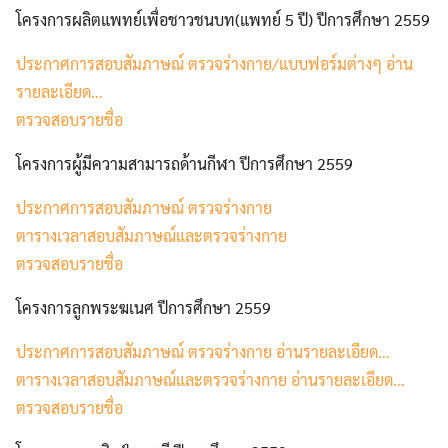
โครงการผลิตแพทย์เพื่อชาวชนบท(แพทย์ 5 ปี) ปีการศึกษา 2559
ประกาศ
การสอบสัมภาษณ์ ตรวจร่างกาย/แบบฟอร์มต่างๆ อ่าน
รายละเอียด…
ตรวจสอบรายชื่อ
Search
Search
for:
โครงการผู้มีความสามารถด้านกีฬา ปีการศึกษา 2559
ประกาศ
การสอบสัมภาษณ์ ตรวจร่างกาย
ตารางเวลา
สอบสัมภาษณ์และตรวจร่างกาย
ตรวจสอบรายชื่อ
โครงการลูกพระฆเนศ ปีการศึกษา 2559
ประกาศ
การสอบสัมภาษณ์ ตรวจร่างกาย อ่านรายละเอียด…
ตารางเวลา
สอบสัมภาษณ์และตรวจร่างกาย อ่านรายละเอียด…
ตรวจสอบรายชื่อ