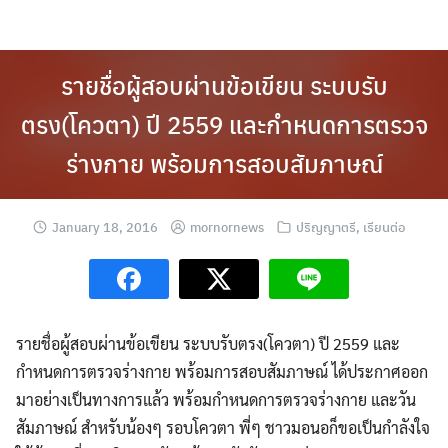
Skip
to
content
รายชื่อผู้สอบผ่านข้อเขียน ระบบรับ
ตรง(โควตา) ปี 2559 และกำหนดการตรวจ
ร่างกาย พร้อมการสอบสัมภาษณ์
January 18, 2016
mornornews
ปริญญาตรี
,
เรียนต่อ
รายชื่อผู้สอบผ่านข้อเขียน ระบบรับตรง(โควตา) ปี 2559 และ
กำหนดการตรวจร่างกาย พร้อมการสอบสัมภาษณ์ ได้ประกาศออก
มาอย่าง
เป็นทางการแล้ว พร้อมกำหนดการตรวจร่างกาย และวัน
สัมภาษณ์ สำหรับน้องๆ รอบโควตา พี่ๆ ชาวมอนอก็ขอเป็นกำลังใจ