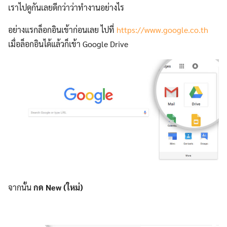
เราไปดูกันเลยดีกว่าว่าทำงานอย่างไร
อย่างแรกล็อกอินเข้าก่อนเลย ไปที่
https://www.google.co.th
เมื่อล็อกอินได้แล้วก็เข้า Google Drive
จากนั้น
กด New (ใหม่)