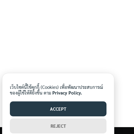
เว็บไซต์นี้ใช้คุกกี้ (Cookies) เพื่อพัฒนาประสบการณ์
ของผู้ใช้ให้ดียิ่งขึ้น ตาม
Privacy Policy.
ACCEPT
REJECT