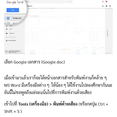
เลือก Google เอกสาร (Google doc)
เมื่อเข้ามาแล้วเราก็จะได้หน้าเอกสารสำหรับพิมพ์งานก็คล้าย ๆ
MS Word มีเครื่องมือต่าง ๆ ให้น้อง ๆ ได้ใช้งานไปลองศึกษากันนะ
อันนี้ไม่ขอพูดถึงแต่จะแน้นไปที่การพิมพ์งานด้วยเสียง
เข้าไปที่
Tools (เครื่องมือ) > พิมพ์ด้วยเสียง
(หรือกดปุ่ม Ctrl +
Shift + S )