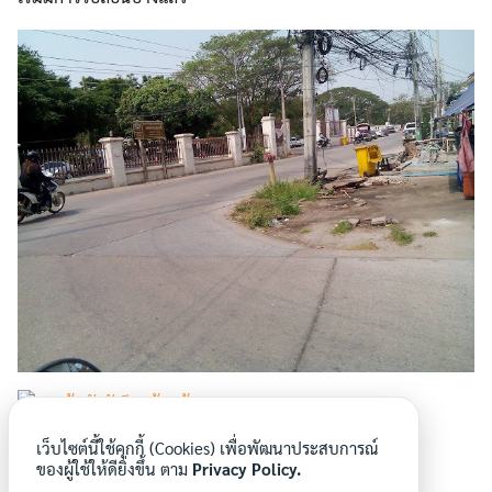
เว็บไซต์นี้ใช้คุกกี้ (Cookies) เพื่อพัฒนาประสบการณ์
ของผู้ใช้ให้ดียิ่งขึ้น ตาม
Privacy Policy.