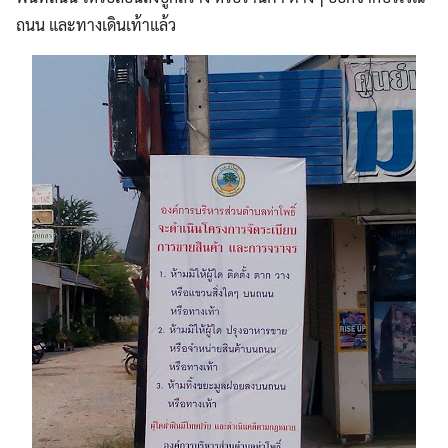
ถนน และทางเดินเท้าแล้ว