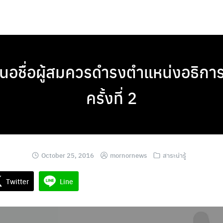
อชื่อผู้สมควรดำรงตำแหน่งอธิกา
ครั้งที่ 2
October 25, 2016
mornornews
สาระน่ารู้
Twitter
Line