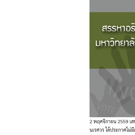
2 พฤศจิกายน 2559 เสนอ
นเรศวร ได้ประกาศไม่มี