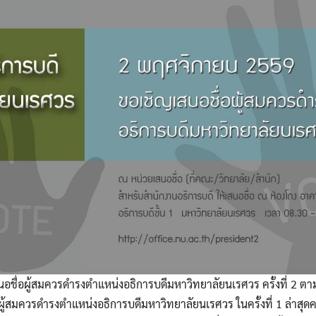
Search
Search
for:
ชื่อผู้สมควรดำรงตำแหน่งอธิการบดีมหาวิทยาลัยนเรศวร ครั้งที่ 2 ตา
ผู้สมควรดำรงตำแหน่งอธิการบดีมหาวิทยาลัยนเรศวร ในครั้งที่ 1
ล่าสุด