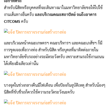
เอกาทศรถ
สำหรับนิสิตหรือบุคคลที่จะเดินทางมาในมหาวิทยาลัยขอให้ไปใช้
งานเส้นทางอื่นครับ
และบริเวณคณะสถาปัตย์ จนถึงอาคาร
CITCOMS
ครับ
และบริเวณหน้าคณะเกษตรฯ คณะบริหารฯ และคณะเภสัชฯ ก็มี
การขุดเจอเพื่อวางท่อ สำหรับนิสิต หรือบุคลที่มาติดต่อภายใน
มหาวิทยาลัยขับรถอย่างระมัดระวังครับ เพราะสามรถใช้งานถนน
ได้เพียงฝั่งเดียวเท่านั้น
บางจุดในช่วงกลางคืนมีไฟเตือน เพื่อป้องกันอุบัติเหตุ สำหรับน้องๆ
นิสิตที่ขับขี่รถก็ควรใช้ความระวัดระวังนะครับ