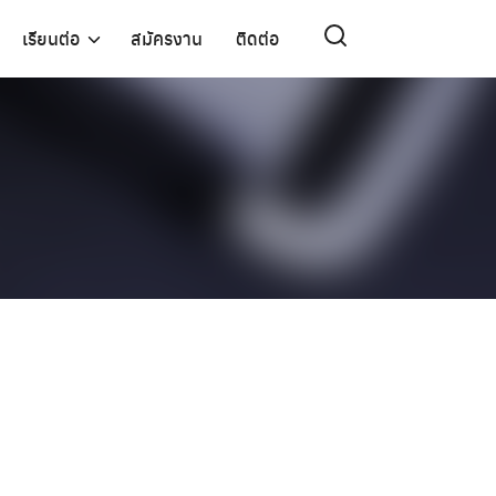
เรียนต่อ
สมัครงาน
ติดต่อ