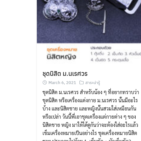
ชุดนิสิต ม.นเรศวร
March 6, 2021
สาระน่ารู้
ชุดนิสิต ม.นเรศวร สำหรับน้อง ๆ ที่อยากทราบว่า
ชุดนิสิต หรือเครื่องแต่งกาย ม.นเรศวร นั้นมีอะไร
บ้าง และนิสิตชาย และหญิงนั้นสวมใส่เหมือนกัน
หรือเปล่า วันนี้พี่เอาชุดเครื่องแต่กายต่าง ๆ ของ
นิสิตชาย หญิง มาให้ได้ดูกันว่าจะต้องใส่อะไรแล้ว
เข็มเครื่องหมายเป็นอย่างไร ชุดเครื่องหมายนิสิต