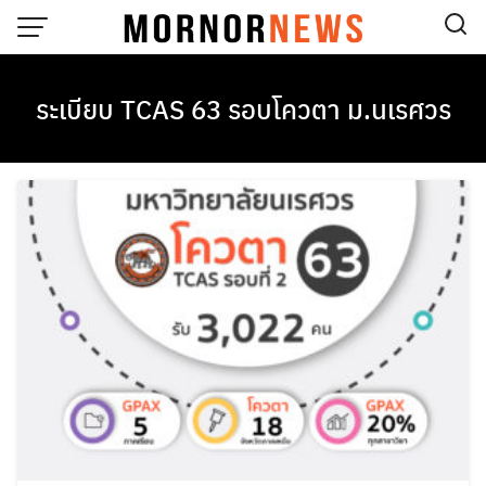
Skip
to
content
ระเบียบ TCAS 63 รอบโควตา ม.นเรศวร