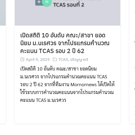
Search
Search
for:
เปิดสถิติ 10 อันดับ คณะ/สาขา ยอด
นิยม ม.นเรศวร จากโปรแกรมคำนวณ
คะแนน TCAS รอบ 2 ปี 62
April 9, 2019
TCAS
,
ปริญญาตรี
เปิดสถิติ 10 อันดับ คณะ/สาขา ยอดนิยม
ม.นเรศวร จากโปรแกรมคำนวณคะแนน TCAS
รอบ 2 ปี 62 จากที่ทีมงาน Mornornews ได้เปิดให้
ใช้ระบบการคำนวณคะแนนจากโปรแกรมคำนวณ
คะแนน TCAS ม.นเรศวร