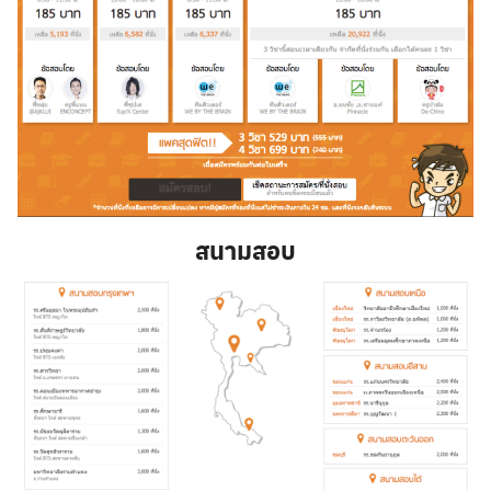
Search
Search
for:
สนามสอบ