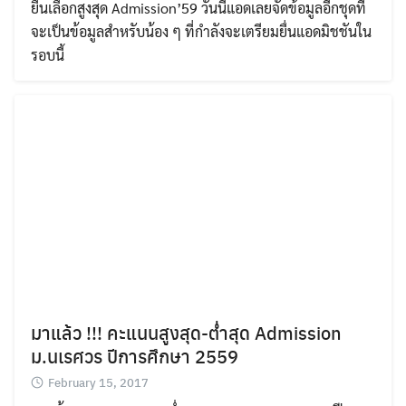
ยื่นเลือกสูงสุด Admission’59 วันนี้แอดเลยจัดข้อมูลอีกชุดที่
จะเป็นข้อมูลสำหรับน้อง ๆ ที่กำลังจะเตรียมยื่นแอดมิชชันใน
รอบนี้
มาแล้ว !!! คะแนนสูงสุด-ต่ำสุด Admission
ม.นเรศวร ปีการศึกษา 2559
February 15, 2017