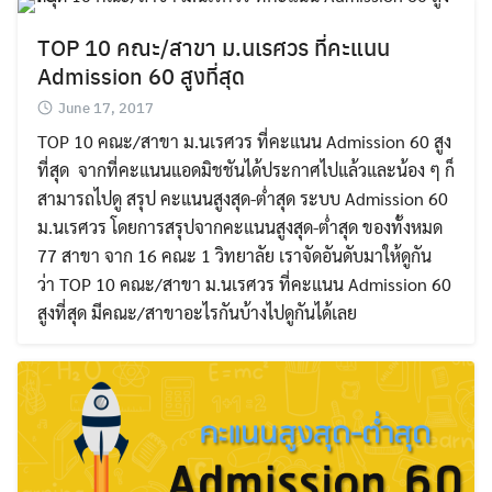
TOP 10 คณะ/สาขา ม.นเรศวร ที่คะแนน
Admission 60 สูงที่สุด
June 17, 2017
TOP 10 คณะ/สาขา ม.นเรศวร ที่คะแนน Admission 60 สูง
ที่สุด จากที่คะแนนแอดมิชชันได้ประกาศไปแล้วและน้อง ๆ ก็
สามารถไปดู สรุป คะแนนสูงสุด-ต่ำสุด ระบบ Admission 60
ม.นเรศวร โดยการสรุปจากคะแนนสูงสุด-ต่ำสุด ของทั้งหมด
77 สาขา จาก 16 คณะ 1 วิทยาลัย เราจัดอันดับมาให้ดูกัน
ว่า TOP 10 คณะ/สาขา ม.นเรศวร ที่คะแนน Admission 60
สูงที่สุด มีคณะ/สาขาอะไรกันบ้างไปดูกันได้เลย