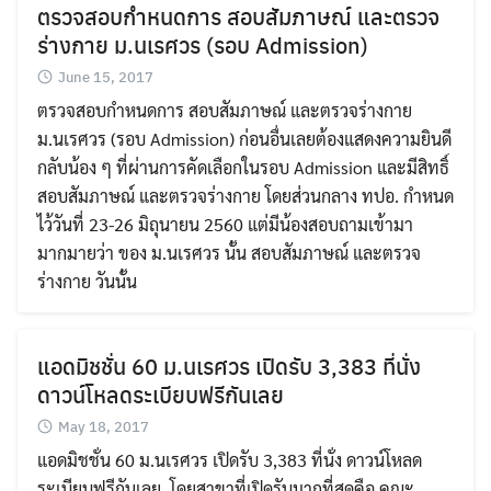
ตรวจสอบกำหนดการ สอบสัมภาษณ์ และตรวจ
ร่างกาย ม.นเรศวร (รอบ Admission)
Search
June 15, 2017
Search
for:
ตรวจสอบกำหนดการ สอบสัมภาษณ์ และตรวจร่างกาย
ม.นเรศวร (รอบ Admission) ก่อนอื่นเลยต้องแสดงความยินดี
กลับน้อง ๆ ที่ผ่านการคัดเลือกในรอบ Admission และมีสิทธิ์
สอบสัมภาษณ์ และตรวจร่างกาย โดยส่วนกลาง ทปอ. กำหนด
ไว้วันที่ 23-26 มิถุนายน 2560 แต่มีน้องสอบถามเข้ามา
มากมายว่า ของ ม.นเรศวร นั้น สอบสัมภาษณ์ และตรวจ
ร่างกาย วันนั้น
แอดมิชชั่น 60 ม.นเรศวร เปิดรับ 3,383 ที่นั่ง
ดาวน์โหลดระเบียบฟรีกันเลย
May 18, 2017
แอดมิชชั่น 60 ม.นเรศวร เปิดรับ 3,383 ที่นั่ง ดาวน์โหลด
ระเบียบฟรีกันเลย โดยสาขาที่เปิดรับมากที่สุดคือ คณะ