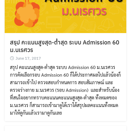
สรุป คะแนนสูงสุด-ต่ำสุด ระบบ Admission 60
ม.นเรศวร
June 17, 2017
สรุป คะแนนสูงสุด-ต่ำสุด ระบบ Admission 60 ม.นเรศวร
การคัดเลือกรอบ Admission 60 ก็ได้ประกาศผลไปแล้วน้องก็
สามารถเข้าไป ตรวจสอบกำหนดการ สอบสัมภาษณ์ และ
ตรวจร่างกาย ม.นเรศวร (รอบ Admission) และสำหรับน้อง
ที่สนใจอยากทราบคะแนนคะแนนสูงสุด-ต่ำสุด ทั้งหมดของ
ม.นเรศวร ก็สามารถเข้ามาดูได้เราได้สรุปผลคะแนนทั้งหมด
มาให้ดูกันแล้วเรามาดูกันเลย