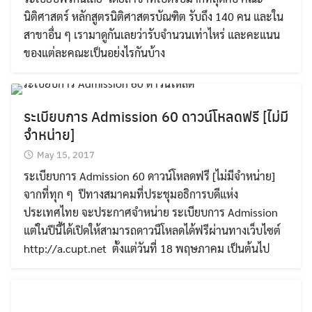
นิติศาสตร์ หลักสูตรนิติศาสตรบัณฑิต รับถึง 140 คน และใน
สาขาอื่น ๆ เรามาดูกันเลยว่ารับจำนวนเท่าไหร่ และคะแนน
ของแต่ละคณะเป็นอย่งไรกันบ้าง
ระเบียบการ Admission 60 ดาวน์โหลดฟรี [ไม่มี
จำหน่าย]
May 15, 2017
ระเบียบการ Admission 60 ดาวน์โหลดฟรี [ไม่มีจำหน่าย]
จากที่ทุก ๆ ปีทางสมาคมที่ประชุมอธิการบดีแห่ง
ประเทศไทย จะประกาศจำหน่าย ระเบียบการ Admission
แต่ในปีนี้ได้เปิดให้สามารถดาวนืโหลดได้ฟรีผ่านทางเว็บไซต์
http://a.cupt.net ตั้งแต่วันที่ 18 พฤษภาคม เป็นต้นไป