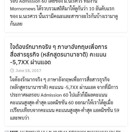
รอบ Admission 60 โดยของ ม.นเรศวร ทีมงาน
Mornornews ได้รวบรวมสถิติมาให้ดูกันว่า 10 อันดับแรก
ของ ม.นเรศวร นั้นเรามีคณะและสาขาอะไรกันบ้างเรามาดู
กันเลย
ใจต้องรักมากจริง ๆ ภาษาอังกฤษเพื่อการ
สื่อสารธุรกิจ (หลักสูตรนานาชาติ) คะแนน
-5,7XX ผ่านแอด
June 18, 2017
ใจต้องรักมากจริง ๆ ภาษาอังกฤษเพื่อการสื่อสารธุรกิจ
(หลักสูตรนานาชาติ) คะแนน -5,7XX ผ่านแอด จากที่มีการ
ประกาศผลรอบ Admission 60 ไปแล้วก็มีผลคะแนน
คะแนนสูงสุด-ต่ำสุด แอดมิชชัน 60 ออกมาให้เราได้ดูเมื่อ
เปรียบเทียบจากคะแนน คะแนนสูงสุด-ต่ำสุด แอดมิชชัน 59
และพบว่า