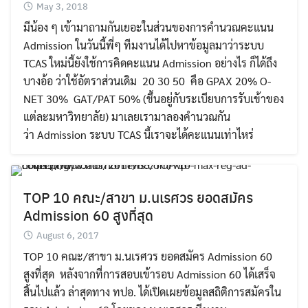
May 3, 2018
มีน้อง ๆ เข้ามาถามกันเยอะในส่วนของการคำนวณคะแนน
Admission ในวันนี้พี่ๆ ทีมงานได้ไปหาข้อมูลมาว่าระบบ
TCAS ใหม่นี้ยังใช้การคิดคะแนน Admission อย่างไร ก็ได้ถึง
บางอ้อ ว่าใช้อัตราส่วนเดิม 20 30 50 คือ GPAX 20% O-
NET 30% GAT/PAT 50% (ขึ้นอยู่กับระเบียบการรับเข้าของ
แต่ละมหาวิทยาลัย) มาเลยเรามาลองคำนวณกัน
ว่า Admission ระบบ TCAS นี้เราจะได้คะแนนเท่าไหร่
TOP 10 คณะ/สาขา ม.นเรศวร ยอดสมัคร
Admission 60 สูงที่สุด
August 6, 2017
TOP 10 คณะ/สาขา ม.นเรศวร ยอดสมัคร Admission 60
สูงที่สุด หลังจากที่การสอบเข้ารอบ Admission 60 ได้เสร็จ
สิ้นไปแล้ว ล่าสุดทาง ทปอ. ได้เปิดเผยข้อมูลสถิติการสมัครใน