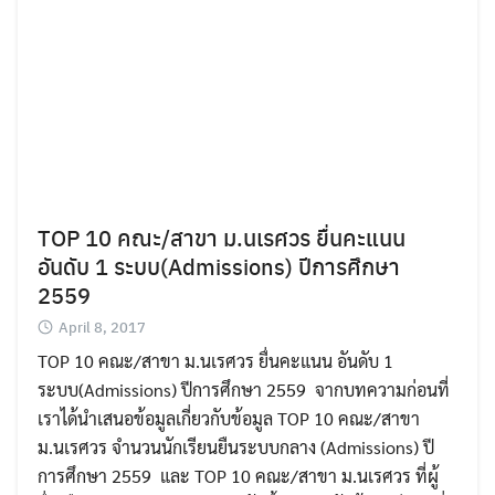
TOP 10 คณะ/สาขา ม.นเรศวร ยื่นคะแนน
อันดับ 1 ระบบ(Admissions) ปีการศึกษา
2559
April 8, 2017
TOP 10 คณะ/สาขา ม.นเรศวร ยื่นคะแนน อันดับ 1
ระบบ(Admissions) ปีการศึกษา 2559 จากบทความก่อนที่
เราได้นำเสนอข้อมูลเกี่ยวกับข้อมูล TOP 10 คณะ/สาขา
ม.นเรศวร จำนวนนักเรียนยืนระบบกลาง (Admissions) ปี
การศึกษา 2559 และ TOP 10 คณะ/สาขา ม.นเรศวร ที่ผู้