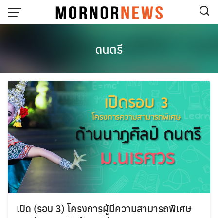
Skip
to
content
ดนตรี
เปิด (รอบ 3) โครงการผู้มีความสามารถพิเศษ