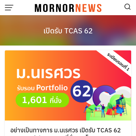
Skip
to
content
เปิดรับ TCAS 62
อย่างเป็นทางการ ม.นเรศวร เปิดรับ TCAS 62