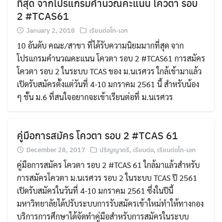
ที่สุด จากโปรแกรมคำนวณคะแนน โควตา รอบ
2 #TCAS61
January 2, 2018
เรียนต่อโท-เอก
10 อันดับ คณะ/สาขา ที่ได้รับความนิยมมากที่สุด จาก
โปรแกรมคำนวณคะแนน โควตา รอบ 2 #TCAS61 การสมัคร
โควตา รอบ 2 ในระบบ TCAS ของ ม.นเรศวร ใกล้เข้ามาแล้ว
เปิดรับสมัครตั้งแต่วันที่ 4-10 มกราคม 2561 นี้ สำหรับน้อง
ๆ ชั้น ม.6 ที่สนใจอยากจะเข้าเรียนต่อที่ ม.นเรศวร
คู่มือการสมัคร โควตา รอบ 2 #TCAS 61
December 28, 2017
ปริญญาตรี
,
เรียนต่อ
,
เรียนต่อโท-เอก
คู่มือการสมัคร โควตา รอบ 2 #TCAS 61 ใกล้มาแล้วสำหรับ
การสมัครโควตา ม.นเรศวร รอบ 2 ในระบบ TCAS ปี 2561
เปิดรับสมัครในวันที่ 4-10 มกราคม 2561 ซึ่งในปีนี้
มหาวิทยาลัยได้ปรับระบบการรับสมัครเข้าใหม่ทำให้ทางกอง
บริการการศึกษาได้จัดทำคู่มือสำหรับการสมัครในระบบ