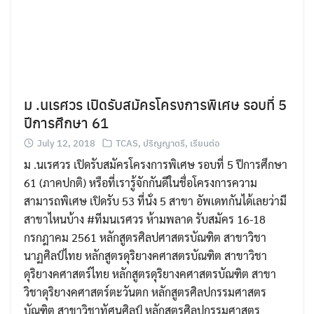
ม .นเรศวร เปิดรับสมัครโครงการพิเศษ รอบที่ 5
ปีการศึกษา 61
July 12, 2018
TCAS
,
ปริญญาตรี
,
เรียนต่อ
ม .นเรศวร เปิดรับสมัครโครงการพิเศษ รอบที่ 5 ปีการศึกษา
61 (ภาคปกติ) หรือที่เรารู้จักกันดีในชื่อโครงการความ
สามารถพิเศษ เปิดรับ 53 ที่นั่ง 5 สาขา อัพเดทกันได้เลยว่ามี
สาขาไหนบ้าง #ทีมนเรศวร ห้ามพลาด รับสมัคร 16-18
กรกฎาคม 2561 หลักสูตรศิลปศาสตรบัณฑิต สาขาวิชา
นาฏศิลป์ไทย หลักสูตรดุริยางคศาสตรบัณฑิต สาขาวิชา
ดุริยางคศาสตร์ไทย หลักสูตรดุริยางคศาสตรบัณฑิต สาขา
วิชาดุริยางคศาสตร์ตะวันตก หลักสูตรศิลปกรรมศาสตร
บัณฑิต สาขาวิชาทัศนศิลป์ หลักสูตรศิลปกรรมศาสตร