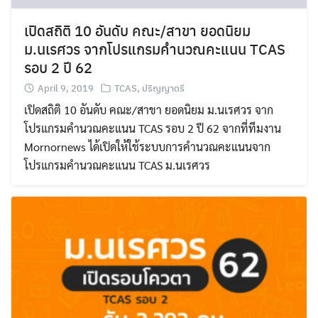
เปิดสถิติ 10 อันดับ คณะ/สาขา ยอดนิยม
ม.นเรศวร จากโปรแกรมคำนวณคะแนน TCAS
รอบ 2 ปี 62
April 9, 2019
TCAS
,
ปริญญาตรี
เปิดสถิติ 10 อันดับ คณะ/สาขา ยอดนิยม ม.นเรศวร จาก
โปรแกรมคำนวณคะแนน TCAS รอบ 2 ปี 62 จากที่ทีมงาน
Mornornews ได้เปิดให้ใช้ระบบการคำนวณคะแนนจาก
โปรแกรมคำนวณคะแนน TCAS ม.นเรศวร