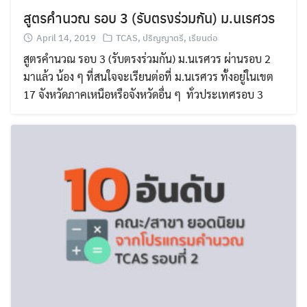
สูตรคำนวณ รอบ 3 (รับตรงร่วมกัน) ม.นเรศวร
April 14, 2019
TCAS
,
ปริญญาตรี
,
เรียนต่อ
สูตรคำนวณ รอบ 3 (รับตรงร่วมกัน) ม.นเรศวร ผ่านรอบ 2
มาแล้ว น้อง ๆ ที่สนใจจะเรียนต่อที่ ม.นเรศวร ทั้งอยู่ในเขต
17 จังหวัดภาคเหนือหรือจังหวัดอื่น ๆ ทั่วประเทศรอบ 3