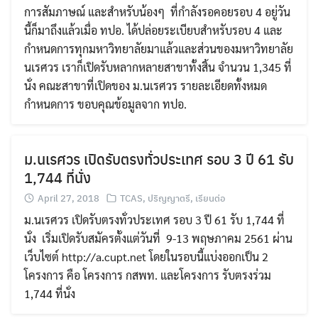
การสัมภาษณ์ และสำหรับน้องๆ ที่กำลังรอคอยรอบ 4 อยู่วัน
นี้ก็มาถึงแล้วเมื่อ ทปอ. ได้ปล่อยระเบียบสำหรับรอบ 4 และ
กำหนดการทุกมหาวิทยาลัยมาแล้วและส่วนของมหาวิทยาลัย
นเรศวร เราก็เปิดรับหลากหลายสาขาทั้งสิ้น จำนวน 1,345 ที่
นั่ง คณะสาขาที่เปิดของ ม.นเรศวร รายละเอียดทั้งหมด
กำหนดการ ขอบคุณข้อมูลจาก ทปอ.
ม.นเรศวร เปิดรับตรงทั่วประเทศ รอบ 3 ปี 61 รับ
1,744 ที่นั่ง
April 27, 2018
TCAS
,
ปริญญาตรี
,
เรียนต่อ
ม.นเรศวร เปิดรับตรงทั่วประเทศ รอบ 3 ปี 61 รับ 1,744 ที่
นั่ง เริ่มเปิดรับสมัครตั้งแต่วันที่ 9-13 พฤษภาคม 2561 ผ่าน
เว็บไซต์ http://a.cupt.net โดยในรอบนี้แบ่งออกเป็น 2
โครงการ คือ โครงการ กสพท. และโครงการ รับตรงร่วม
1,744 ที่นั่ง