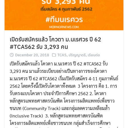
เปิดรับสมัครแล้ว โควตา ม.นเรศวร ปี 62
#TCAS62 รับ 3,293 คน
December 20, 2018
TCAS
,
ปริญญาตรี
,
เรียนต่อ
เปิดรับสมัครแล้ว โควตา ม.นเรศวร ปี 62 #TCAS62 รับ
3,293 คน มาแล้วระเบียบอย่างเป็นทางการของโควตา
ม.นเรศวร ปี 62 #TCAS62 เริ่มเปิดรับสมัคร 4-11 กุมภาพันธ์
2562 โดยครั้งนี้เปิดรับโควตาทั้งหมด 3 โครงการ คือ 1. การ
รับตรงแบบโควตา ประจำปีการศึกษา 2562 2. โควตา
หลักสูตรแพทยศาสตรบัณฑิต โครงการผลิตแพทย์เพื่อชาว
ชนบท (Community Track) และกลุ่มลดความเหลือมล้ำ
(Inclusive Track) 3. หลักสูตรแพทยศาสตรบัณฑิต
โครงการผลิตแพทย์เพื่อชาวชนบท กลุ่มสำเร็จการศึกษา