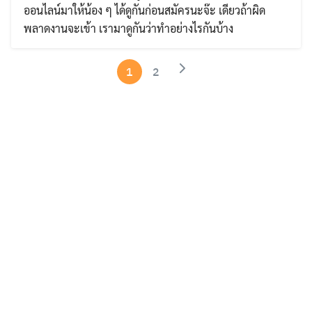
ออนไลน์มาให้น้อง ๆ ได้ดูกันก่อนสมัครนะจ๊ะ เดียวถ้าผิด
พลาดงานจะเข้า เรามาดูกันว่าทำอย่างไรกันบ้าง
1
2