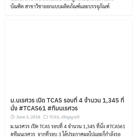
บัณฑิต สาขาวิชาออกแบบผลิตภัณฑ์และบรรจุภัณฑ์
Search
Search
for:
ม.นเรศวร เปิด TCAS รอบที่ 4 จำนวน 1,345 ที่
นั่ง #TCAS61 #ทีมนเรศวร
June 3, 2018
TCAS
,
ปริญญาตรี
ม.นเรศวร เปิด TCAS รอบที่ 4 จำนวน 1,345 ที่นั่ง #TCAS61
#ทีมนเรศวร จากที่รอบ 3 ได้ประกาศผลไปและก็กำลังรอ