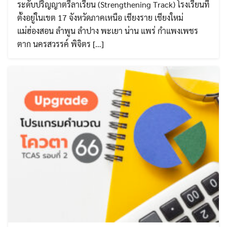
ระดับปริญญาตรีลาเรียน (Strengthening Track) โรงเรียนที่
ตั้งอยู่ในเขต 17 จังหวัดภาคเหนือ เชียงราย เชียงใหม่
แม่ฮ่องสอน ลำพูน ลำปาง พะเยา น่าน แพร่ กำแพงเพชร
ตาก นครสวรรค์ พิจิตร […]