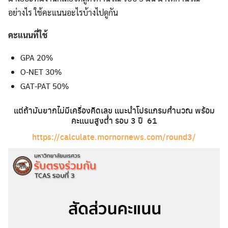
อย่างไร ใช้คะแนนอะไรบ้างไปดูกัน
คะแนนที่ใช้
GPA 20%
O-NET 30%
GAT-PAT 50%
แต่ถ้ามันยากไม่มีเครื่องคิดเลข แนะนำโปรแกรมคำนวณ พร้อม
คะแนนสูงต่ำ รอบ 3 ปี 61
https://calculate.mornornews.com/round3/