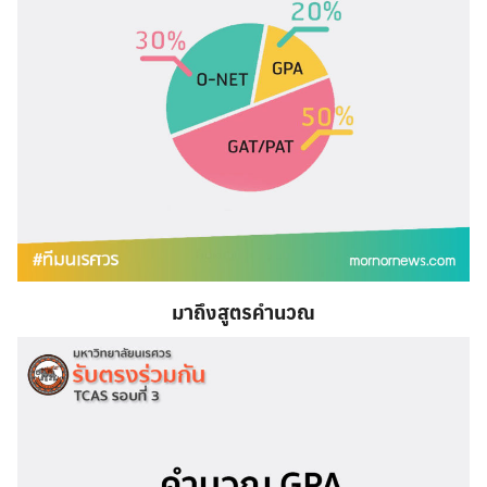
มาถึงสูตรคำนวณ