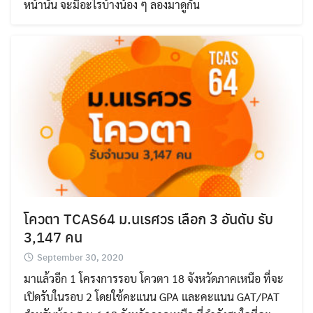
หน้านั้น จะมีอะไรบ้างน้อง ๆ ลองมาดูกัน
โควตา TCAS64 ม.นเรศวร เลือก 3 อันดับ รับ
3,147 คน
September 30, 2020
มาแล้วอีก 1 โครงการรอบ โควตา 18 จังหวัดภาคเหนือ ที่จะ
เปิดรับในรอบ 2 โดยใช้คะแนน GPA และคะแนน GAT/PAT