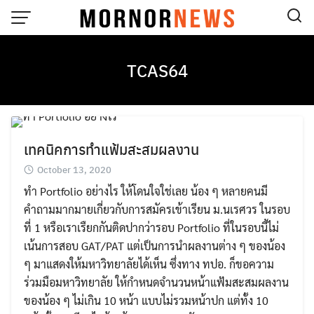
Skip
to
content
TCAS64
เทคนิคการทําแฟ้มสะสมผลงาน
October 13, 2020
ทำ Portfolio อย่างไร ให้โดนใจใช่เลย น้อง ๆ หลายคนมี
คำถามมากมายเกี่ยวกับการสมัครเข้าเรียน ม.นเรศวร ในรอบ
ที่ 1 หรือเราเรืยกกันติดปากว่ารอบ Portfolio ที่ในรอบนี้ไม่
เน้นการสอบ GAT/PAT แต่เป็นการนำผลงานต่าง ๆ ของน้อง
ๆ มาแสดงให้มหาวิทยาลัยได้เห็น ซึ่งทาง ทปอ. ก็ขอความ
ร่วมมือมหาวิทยาลัย ให้กำหนดจำนวนหน้าแฟ้มสะสมผลงาน
ของน้อง ๆ ไม่เกิน 10 หน้า แบบไม่รวมหน้าปก แต่ทั้ง 10