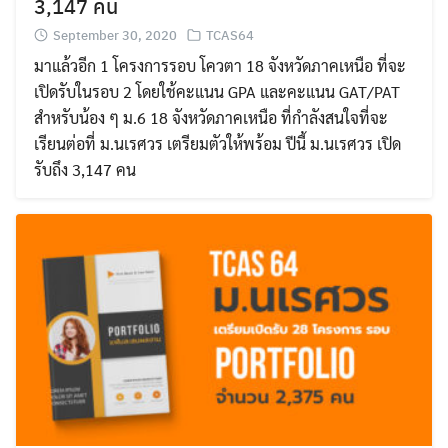
3,147 คน
September 30, 2020
TCAS64
มาแล้วอีก 1 โครงการรอบ โควตา 18 จังหวัดภาคเหนือ ที่จะ
เปิดรับในรอบ 2 โดยใช้คะแนน GPA และคะแนน GAT/PAT
สำหรับน้อง ๆ ม.6 18 จังหวัดภาคเหนือ ที่กำลังสนใจที่จะ
เรียนต่อที่ ม.นเรศวร เตรียมตัวให้พร้อม ปีนี้ ม.นเรศวร เปิด
รับถึง 3,147 คน
Search
Search
for: