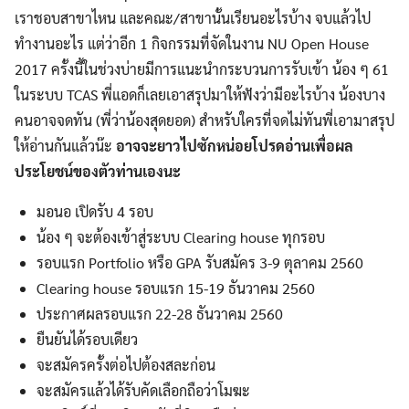
เราชอบสาขาไหน และคณะ/สาขานั้นเรียนอะไรบ้าง จบแล้วไป
ทำงานอะไร แต่ว่าอีก 1 กิจกรรมที่จัดในงาน NU Open House
2017 ครั้งนี้ในช่วงบ่ายมีการแนะนำกระบวนการรับเข้า น้อง ๆ 61
ในระบบ TCAS พี่แอดก็เลยเอาสรุปมาให้ฟังว่ามีอะไรบ้าง น้องบาง
คนอาจจดทัน (พี่ว่าน้องสุดยอด) สำหรับใครที่จดไม่ทันพี่เอามาสรุป
ให้อ่านกันแล้วน๊ะ
อาจจะยาวไปซักหน่อยโปรดอ่านเพื่อผล
ประโยชน์ของตัวท่านเองนะ
มอนอ เปิดรับ 4 รอบ
น้อง ๆ จะต้องเข้าสู่ระบบ Clearing house ทุกรอบ
รอบแรก Portfolio หรือ GPA รับสมัคร 3-9 ตุลาคม 2560
Clearing house รอบแรก 15-19 ธันวาคม 2560
ประกาศผลรอบแรก 22-28 ธันวาคม 2560
ยืนยันได้รอบเดียว
จะสมัครครั้งต่อไปต้องสละก่อน
จะสมัครแล้วได้รับคัดเลือกถือว่าโมฆะ