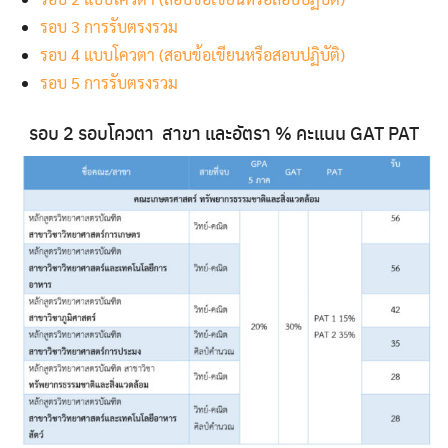
รอบ 3 การรับตรงรวม
รอบ 4 แบบโควตา (สอบข้อเขียนหรือสอบปฏิบัติ)
รอบ 5 การรับตรงรวม
รอบ 2 รอบโควตา สาขา และอัตรา % คะแนน GAT PAT