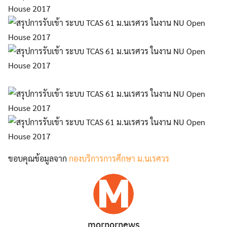
ขอบคุณข้อมูลจาก
กองบริการการศึกษา ม.นเรศวร
mornornews