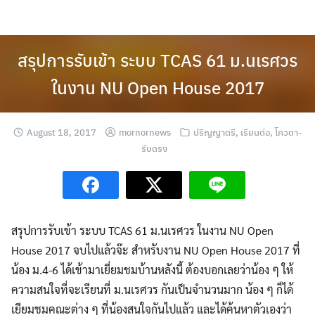
Skip
to
content
สรุปการรับเข้า ระบบ TCAS 61 ม.นเรศวร
ในงาน NU Open House 2017
August 18, 2017
mornornews
ปริญญาตรี
,
เรียนต่อ
,
โควตา-
รับตรง
สรุปการรับเข้า ระบบ TCAS 61 ม.นเรศวร ในงาน NU Open
House 2017 จบไปแล้วจ๊ะ สำหรับงาน NU Open House 2017 ที่
น้อง ม.4-6 ได้เข้ามาเยี่ยมชมบ้านหลังนี้ ต้องบอกเลยว่าน้อง ๆ ให้
ความสนใจที่จะเรียนที่ ม.นเรศวร กันเป็นจำนวนมาก น้อง ๆ ก็ได้
เยียมชมคณะต่าง ๆ
ที่น้องสนใจกันไปแล้ว และได้ค้นหาตัวเองว่า