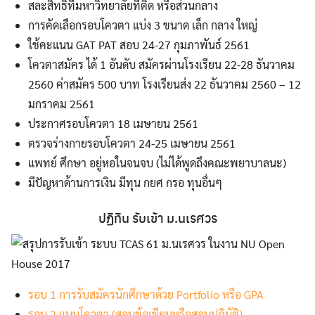
สละสิทธิ์ที่มหาวิทยาลัยที่ติด หรือส่วนกลาง
การคัดเลือกรอบโควตา แบ่ง 3 ขนาด เล็ก กลาง ใหญ่
ใช้คะแนน GAT PAT สอบ 24-27 กุมภาพันธ์ 2561
โควตาสมัคร ได้ 1 อันดับ สมัครผ่านโรงเรียน 22-28 ธันวาคม
2560 ค่าสมัคร 500 บาท โรงเรียนส่ง 22 ธันวาคม 2560 – 12
มกราคม 2561
ประกาศรอบโควตา 18 เมษายน 2561
ตรวจร่างกายรอบโควตา 24-25 เมษายน 2561
แพทย์ ศึกษา อยู่หอในจนจบ (ไม่ได้พูดถึงคณะพยาบาลนะ)
มีปัญหาด้านการเงิน มีทุน กยศ กรอ ทุนอื่นๆ
ปฏิทิน รับเข้า ม.นเรศวร
รอบ 1 การรับสมัครนักศึกษาด้วย Portfolio หรือ GPA
รอบ 2 แบบโควตา (สอบข้อเขียนหรือสอบปฏิบัติ)