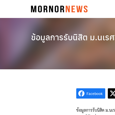
Skip
to
content
ข้อมูลการรับนิสิต ม.นเ
Facebook
ข้อมูลการรับนิสิต ม.นเ