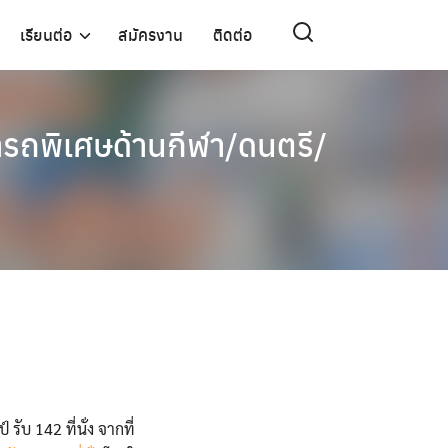
เรียนต่อ
สมัครงาน
ติดต่อ
ารถพิเศษด้านกีฬา/ดนตรี/
บ 142 ที่นั่ง จากที่